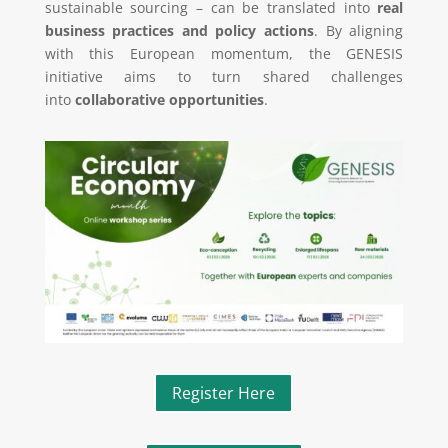
sustainable sourcing – can be translated into
real
business practices and policy actions
. By aligning
with this European momentum, the GENESIS
initiative aims to turn shared challenges
into
collaborative opportunities
.
Register Here