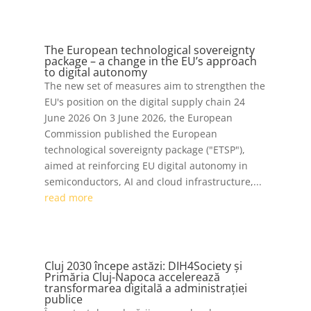
The European technological sovereignty
package – a change in the EU’s approach
to digital autonomy
The new set of measures aim to strengthen the
EU's position on the digital supply chain 24
June 2026 On 3 June 2026, the European
Commission published the European
technological sovereignty package ("ETSP"),
aimed at reinforcing EU digital autonomy in
semiconductors, AI and cloud infrastructure,...
read more
Cluj 2030 începe astăzi: DIH4Society și
Primăria Cluj-Napoca accelerează
transformarea digitală a administrației
publice