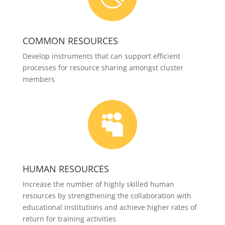
COMMON RESOURCES
Develop instruments that can support efficient
processes for resource sharing amongst cluster
members

HUMAN RESOURCES
Increase the number of highly skilled human
resources by strengthening the collaboration with
educational institutions and achieve higher rates of
return for training activities