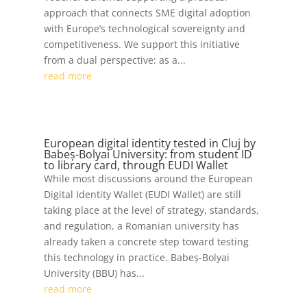
approach that connects SME digital adoption
with Europe’s technological sovereignty and
competitiveness. We support this initiative
from a dual perspective: as a...
read more
European digital identity tested in Cluj by
Babeș-Bolyai University: from student ID
to library card, through EUDI Wallet
While most discussions around the European
Digital Identity Wallet (EUDI Wallet) are still
taking place at the level of strategy, standards,
and regulation, a Romanian university has
already taken a concrete step toward testing
this technology in practice. Babeș-Bolyai
University (BBU) has...
read more