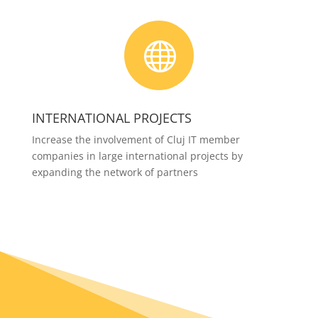

INTERNATIONAL PROJECTS
Increase the involvement of Cluj IT member
companies in large international projects by
expanding the network of partners