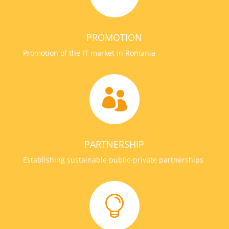
PROMOTION
Promotion of the IT market in Romania

PARTNERSHIP
Establishing sustainable public-private partnerships
