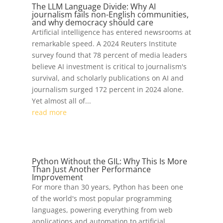
The LLM Language Divide: Why AI
journalism fails non-English communities,
and why democracy should care
Artificial intelligence has entered newsrooms at
remarkable speed. A 2024 Reuters Institute
survey found that 78 percent of media leaders
believe AI investment is critical to journalism's
survival, and scholarly publications on AI and
journalism surged 172 percent in 2024 alone.
Yet almost all of...
read more
Python Without the GIL: Why This Is More
Than Just Another Performance
Improvement
For more than 30 years, Python has been one
of the world's most popular programming
languages, powering everything from web
applications and automation to artificial