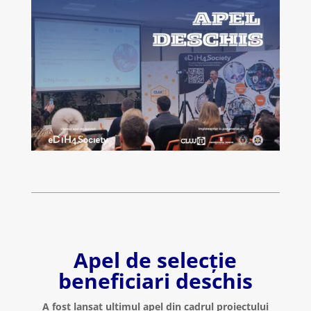
Apel de selecție
beneficiari deschis
A fost lansat ultimul apel din cadrul proiectului