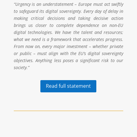
“Urgency is an understatement – Europe must act swiftly
to safeguard its digital sovereignty. Every day of delay in
making critical decisions and taking decisive action
brings us closer to complete dependence on non-EU
digital technologies. We have the talent and resources;
what we need is a framework that accelerates progress.
From now on, every major investment – whether private
or public – must align with the EU’s digital sovereignty
objectives. Anything less poses a significant risk to our
society.”
Read full statement