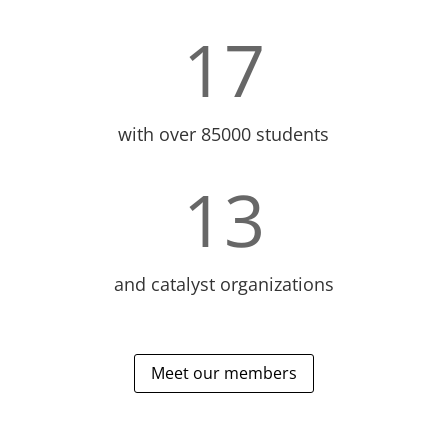
17
with over 85000 students
13
and catalyst organizations
Meet our members