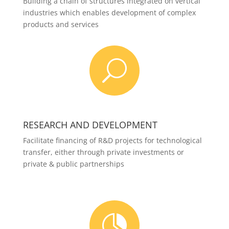
Building a chain of structures integrated on vertical
industries which enables development of complex
products and services
U
RESEARCH AND DEVELOPMENT
Facilitate financing of R&D projects for technological
transfer, either through private investments or
private & public partnerships
