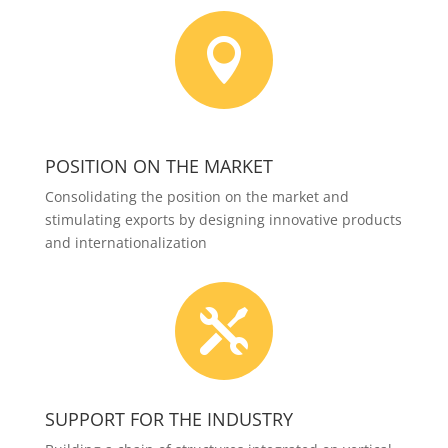

POSITION ON THE MARKET
Consolidating the position on the market and
stimulating exports by designing innovative products
and internationalization

SUPPORT FOR THE INDUSTRY