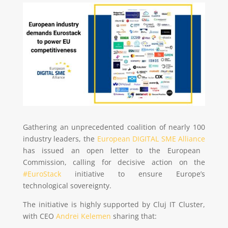
Gathering an unprecedented coalition of nearly 100
industry leaders, the
European DIGITAL SME Alliance
has issued an open letter to the European
Commission, calling for decisive action on the
#EuroStack
initiative to ensure Europe’s
technological sovereignty.
The initiative is highly supported by Cluj IT Cluster,
with CEO
Andrei Kelemen
sharing that: