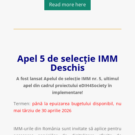
Read more here
Apel 5 de selecție IMM
Deschis
A fost lansat Apelul de selecție IMM nr. 5, ultimul
apel din cadrul proiectului eDIH4Society în
implementare!
Termen:
până la epuizarea bugetului disponibil, nu
mai târziu de 30 aprilie 2026
IMM-urile din România sunt invitate să aplice pentru