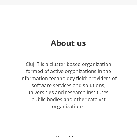
About us
Cluj IT is a cluster based organization
formed of active organizations in the
information technology field: providers of
software services and solutions,
universities and research institutes,
public bodies and other catalyst
organizations.