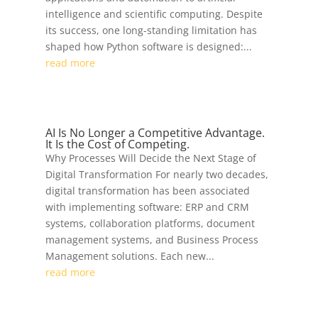
intelligence and scientific computing. Despite
its success, one long-standing limitation has
shaped how Python software is designed:...
read more
AI Is No Longer a Competitive Advantage.
It Is the Cost of Competing.
Why Processes Will Decide the Next Stage of
Digital Transformation For nearly two decades,
digital transformation has been associated
with implementing software: ERP and CRM
systems, collaboration platforms, document
management systems, and Business Process
Management solutions. Each new...
read more