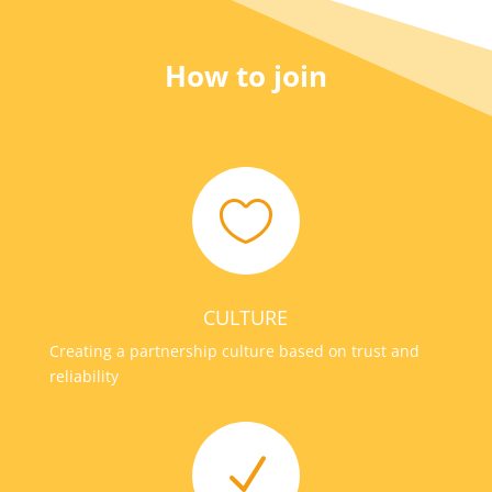
How to join

CULTURE
Creating a partnership culture based on trust and
reliability
N