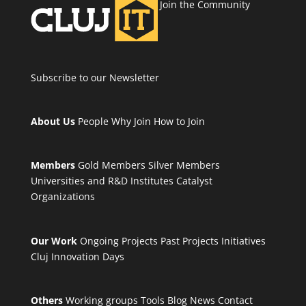
Join the Community
Subscribe to our Newsletter
About Us
People
Why Join
How to Join
Members
Gold Members
Silver Members
Universities and R&D Institutes
Catalyst
Organizations
Our Work
Ongoing Projects
Past Projects
Initiatives
Cluj Innovation Days
Others
Working groups
Tools
Blog
News
Contact