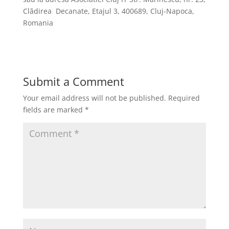
Clădirea Decanate, Etajul 3, 400689, Cluj-Napoca,
Romania
Submit a Comment
Your email address will not be published.
Required
fields are marked
*