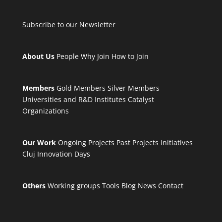
Subscribe to our Newsletter
About Us
People
Why Join
How to Join
Members
Gold Members
Silver Members
Universities and R&D Institutes
Catalyst
Organizations
Our Work
Ongoing Projects
Past Projects
Initiatives
Cluj Innovation Days
Others
Working groups
Tools
Blog
News
Contact