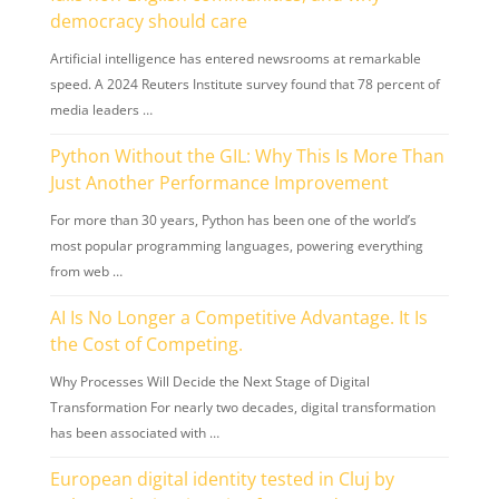
democracy should care
Artificial intelligence has entered newsrooms at remarkable
speed. A 2024 Reuters Institute survey found that 78 percent of
media leaders …
Python Without the GIL: Why This Is More Than
Just Another Performance Improvement
For more than 30 years, Python has been one of the world’s
most popular programming languages, powering everything
from web …
AI Is No Longer a Competitive Advantage. It Is
the Cost of Competing.
Why Processes Will Decide the Next Stage of Digital
Transformation For nearly two decades, digital transformation
has been associated with …
European digital identity tested in Cluj by