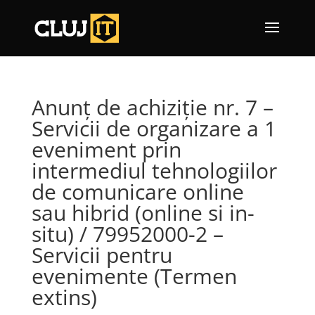
Anunț de achiziție nr. 7 –
Servicii de organizare a 1
eveniment prin
intermediul tehnologiilor
de comunicare online
sau hibrid (online si in-
situ) / 79952000-2 –
Servicii pentru
evenimente (Termen
extins)