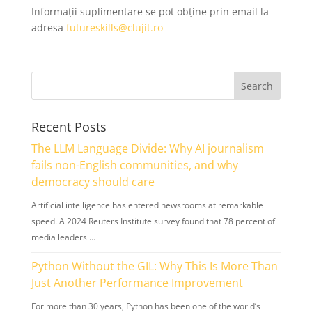
Informații suplimentare se pot obține prin email la
adresa
futureskills@clujit.ro
Recent Posts
The LLM Language Divide: Why AI journalism
fails non-English communities, and why
democracy should care
Artificial intelligence has entered newsrooms at remarkable
speed. A 2024 Reuters Institute survey found that 78 percent of
media leaders …
Python Without the GIL: Why This Is More Than
Just Another Performance Improvement
For more than 30 years, Python has been one of the world’s