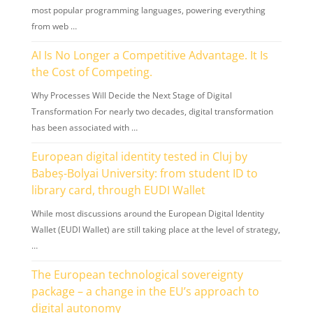
most popular programming languages, powering everything
from web …
AI Is No Longer a Competitive Advantage. It Is
the Cost of Competing.
Why Processes Will Decide the Next Stage of Digital
Transformation For nearly two decades, digital transformation
has been associated with …
European digital identity tested in Cluj by
Babeș-Bolyai University: from student ID to
library card, through EUDI Wallet
While most discussions around the European Digital Identity
Wallet (EUDI Wallet) are still taking place at the level of strategy,
…
The European technological sovereignty
package – a change in the EU’s approach to
digital autonomy