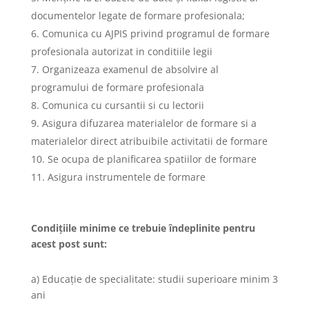
documentelor legate de formare profesionala;
Comunica cu AJPIS privind programul de formare
profesionala autorizat in conditiile legii
Organizeaza examenul de absolvire al
programului de formare profesionala
Comunica cu cursantii si cu lectorii
Asigura difuzarea materialelor de formare si a
materialelor direct atribuibile activitatii de formare
Se ocupa de planificarea spatiilor de formare
Asigura instrumentele de formare
Condițiile minime ce trebuie îndeplinite pentru
acest post sunt:
a) Educație de specialitate: studii superioare minim 3
ani