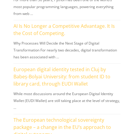
most popular programming languages, powering everything
from web …
AI Is No Longer a Competitive Advantage. It Is
the Cost of Competing.
Why Processes Will Decide the Next Stage of Digital
Transformation For nearly two decades, digital transformation
has been associated with …
European digital identity tested in Cluj by
Babeș-Bolyai University: from student ID to
library card, through EUDI Wallet
While most discussions around the European Digital Identity
Wallet (EUDI Wallet) are still taking place at the level of strategy,
…
The European technological sovereignty
package – a change in the EU’s approach to