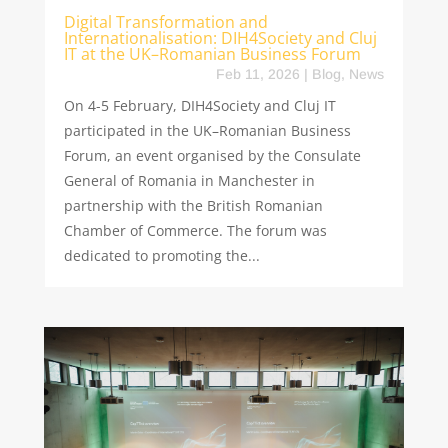
Digital Transformation and
Internationalisation: DIH4Society and Cluj
IT at the UK–Romanian Business Forum
Feb 11, 2026
|
Blog
,
News
On 4-5 February, DIH4Society and Cluj IT
participated in the UK–Romanian Business
Forum, an event organised by the Consulate
General of Romania in Manchester in
partnership with the British Romanian
Chamber of Commerce. The forum was
dedicated to promoting the...