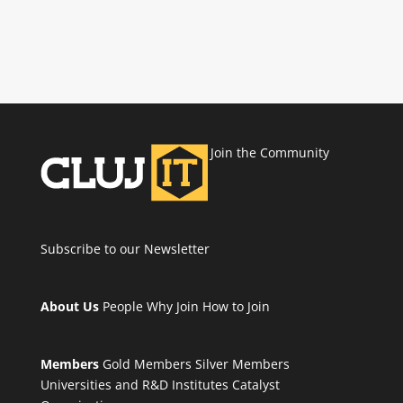
Join the Community
Subscribe to our Newsletter
About Us
People
Why Join
How to Join
Members
Gold Members
Silver Members
Universities and R&D Institutes
Catalyst