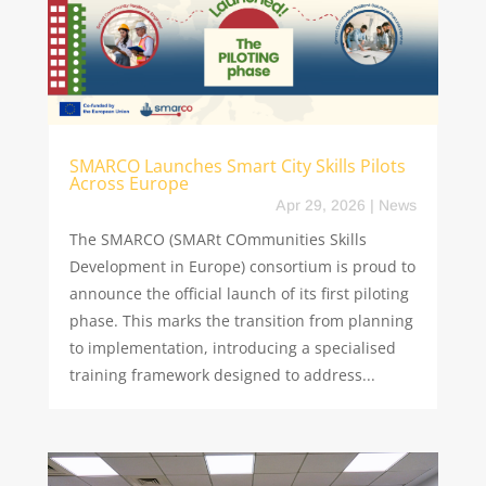
SMARCO Launches Smart City Skills Pilots
Across Europe
Apr 29, 2026
|
News
The SMARCO (SMARt COmmunities Skills
Development in Europe) consortium is proud to
announce the official launch of its first piloting
phase. This marks the transition from planning
to implementation, introducing a specialised
training framework designed to address...