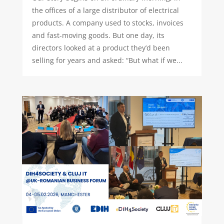
the offices of a large distributor of electrical
products. A company used to stocks, invoices
and fast-moving goods. But one day, its
directors looked at a product they’d been
selling for years and asked: “But what if we...