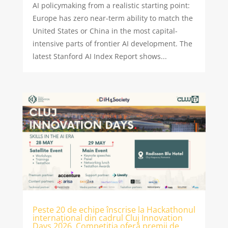
AI policymaking from a realistic starting point:
Europe has zero near-term ability to match the
United States or China in the most capital-
intensive parts of frontier AI development. The
latest Stanford AI Index Report shows...
Peste 20 de echipe înscrise la Hackathonul
internațional din cadrul Cluj Innovation
Days 2026. Competiția oferă premii de