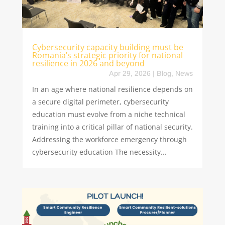
Cybersecurity capacity building must be
Romania’s strategic priority for national
resilience in 2026 and beyond
Apr 29, 2026
|
Blog
,
News
In an age where national resilience depends on
a secure digital perimeter, cybersecurity
education must evolve from a niche technical
training into a critical pillar of national security.
Addressing the workforce emergency through
cybersecurity education The necessity...