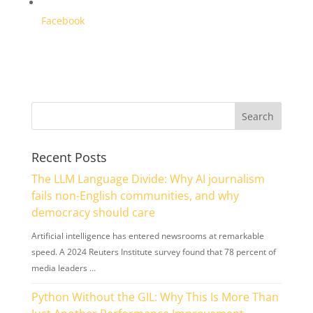
Facebook
Recent Posts
The LLM Language Divide: Why AI journalism
fails non-English communities, and why
democracy should care
Artificial intelligence has entered newsrooms at remarkable
speed. A 2024 Reuters Institute survey found that 78 percent of
media leaders …
Python Without the GIL: Why This Is More Than