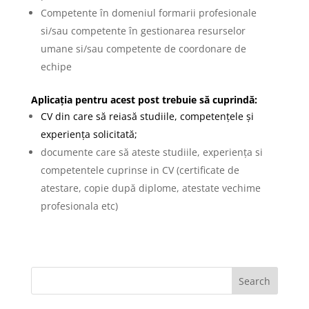
Competente în domeniul formarii profesionale
si/sau competente în gestionarea resurselor
umane si/sau competente de coordonare de
echipe
Aplicația pentru acest post trebuie să cuprindă:
CV din care să reiasă studiile, competențele și
experiența solicitată;
documente care să ateste studiile, experiența si
competentele cuprinse in CV (certificate de
atestare, copie după diplome, atestate vechime
profesionala etc)