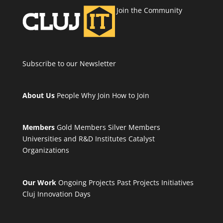
Join the Community
Subscribe to our Newsletter
About Us
People
Why Join
How to Join
Members
Gold Members
Silver Members
Universities and R&D Institutes
Catalyst
Organizations
Our Work
Ongoing Projects
Past Projects
Initiatives
Cluj Innovation Days