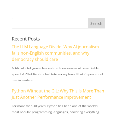
Recent Posts
The LLM Language Divide: Why AI journalism
fails non-English communities, and why
democracy should care
Artificial intelligence has entered newsrooms at remarkable
speed. A 2024 Reuters Institute survey found that 78 percent of
media leaders …
Python Without the GIL: Why This Is More Than
Just Another Performance Improvement
For more than 30 years, Python has been one of the world’s
most popular programming languages, powering everything