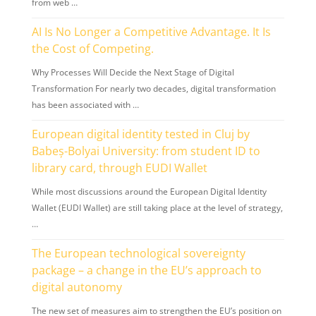
from web …
AI Is No Longer a Competitive Advantage. It Is
the Cost of Competing.
Why Processes Will Decide the Next Stage of Digital
Transformation For nearly two decades, digital transformation
has been associated with …
European digital identity tested in Cluj by
Babeș-Bolyai University: from student ID to
library card, through EUDI Wallet
While most discussions around the European Digital Identity
Wallet (EUDI Wallet) are still taking place at the level of strategy,
…
The European technological sovereignty
package – a change in the EU’s approach to
digital autonomy
The new set of measures aim to strengthen the EU’s position on