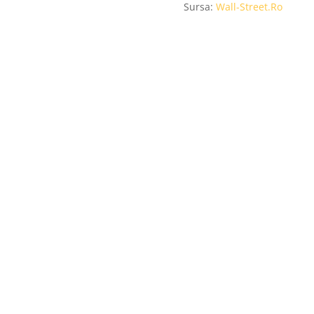
Sursa:
Wall-Street.Ro