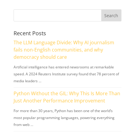
Recent Posts
The LLM Language Divide: Why AI journalism
fails non-English communities, and why
democracy should care
Artificial intelligence has entered newsrooms at remarkable
speed. A 2024 Reuters Institute survey found that 78 percent of
media leaders …
Python Without the GIL: Why This Is More Than
Just Another Performance Improvement
For more than 30 years, Python has been one of the world’s
most popular programming languages, powering everything
from web …