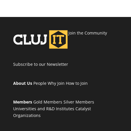
Join the Community
Subscribe to our Newsletter
About Us
People
Why Join
How to Join
Members
Gold Members
Silver Members
Universities and R&D Institutes
Catalyst
Organizations