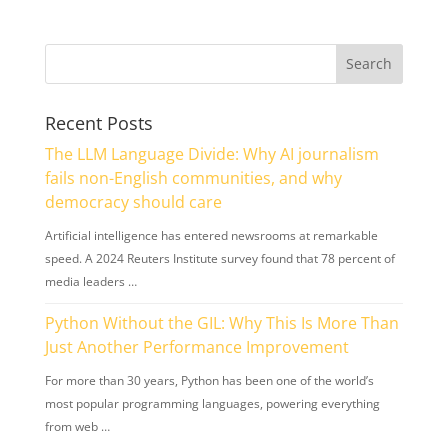
Recent Posts
The LLM Language Divide: Why AI journalism
fails non-English communities, and why
democracy should care
Artificial intelligence has entered newsrooms at remarkable
speed. A 2024 Reuters Institute survey found that 78 percent of
media leaders …
Python Without the GIL: Why This Is More Than
Just Another Performance Improvement
For more than 30 years, Python has been one of the world’s
most popular programming languages, powering everything
from web …