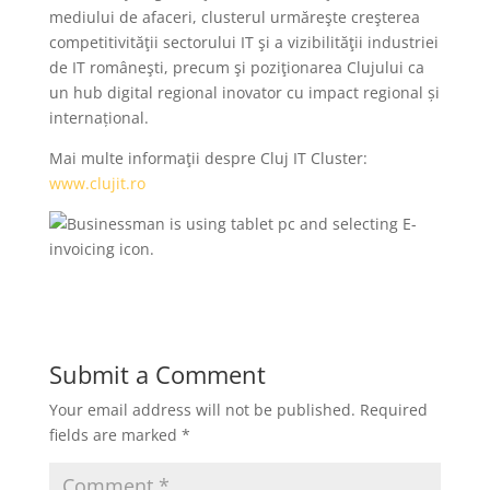
mediului de afaceri, clusterul urmăreşte creşterea
competitivităţii sectorului IT şi a vizibilităţii industriei
de IT româneşti, precum şi poziţionarea Clujului ca
un hub digital regional inovator cu impact regional și
internațional.
Mai multe informaţii despre Cluj IT Cluster:
www.clujit.ro
Submit a Comment
Your email address will not be published.
Required
fields are marked
*