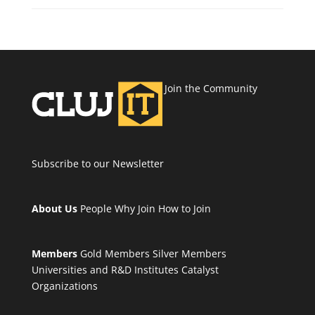
Join the Community
Subscribe to our Newsletter
About Us
People
Why Join
How to Join
Members
Gold Members
Silver Members
Universities and R&D Institutes
Catalyst
Organizations