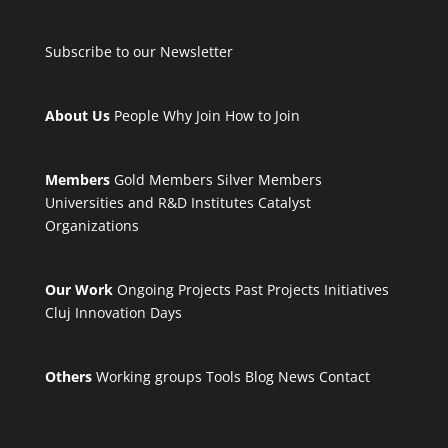
Subscribe to our Newsletter
About Us
People
Why Join
How to Join
Members
Gold Members
Silver Members
Universities and R&D Institutes
Catalyst
Organizations
Our Work
Ongoing Projects
Past Projects
Initiatives
Cluj Innovation Days
Others
Working groups
Tools
Blog
News
Contact