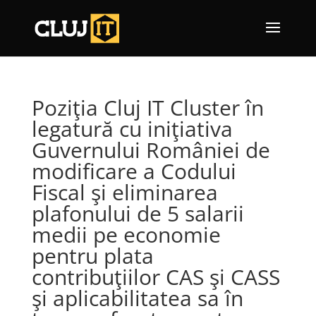
Poziţia Cluj IT Cluster în
legatură cu iniţiativa
Guvernului României de
modificare a Codului
Fiscal şi eliminarea
plafonului de 5 salarii
medii pe economie
pentru plata
contribuţiilor CAS şi CASS
şi aplicabilitatea sa în