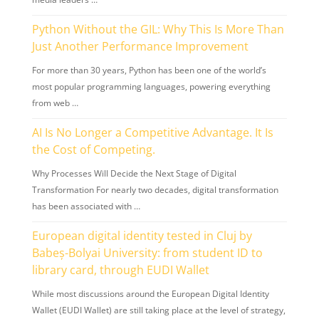
Python Without the GIL: Why This Is More Than
Just Another Performance Improvement
For more than 30 years, Python has been one of the world’s
most popular programming languages, powering everything
from web …
AI Is No Longer a Competitive Advantage. It Is
the Cost of Competing.
Why Processes Will Decide the Next Stage of Digital
Transformation For nearly two decades, digital transformation
has been associated with …
European digital identity tested in Cluj by
Babeș-Bolyai University: from student ID to
library card, through EUDI Wallet
While most discussions around the European Digital Identity
Wallet (EUDI Wallet) are still taking place at the level of strategy,