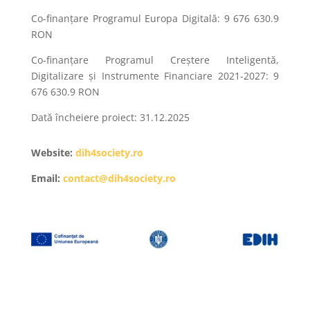
Co-finanțare Programul Europa Digitală: 9 676 630.9
RON
Co-finanțare Programul Creștere Inteligentă,
Digitalizare și Instrumente Financiare 2021-2027: 9
676 630.9 RON
Dată încheiere proiect: 31.12.2025
Website:
dih4society.
ro
Email:
contact@dih4society.ro