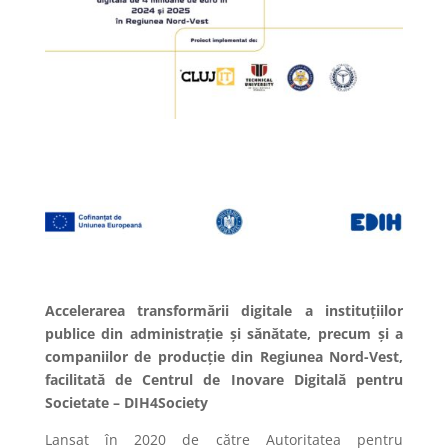
Accelerarea transformării digitale a instituțiilor
publice din administrație și sănătate, precum și a
companiilor de producție din Regiunea Nord-Vest,
facilitată de Centrul de Inovare Digitală pentru
Societate – DIH4Society
Lansat în 2020 de către Autoritatea pentru