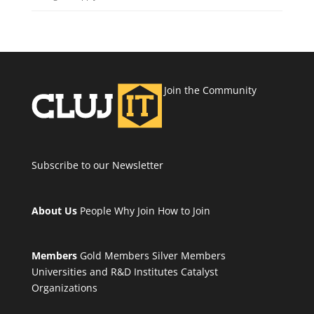
Join the Community
Subscribe to our Newsletter
About Us
People
Why Join
How to Join
Members
Gold Members
Silver Members
Universities and R&D Institutes
Catalyst
Organizations