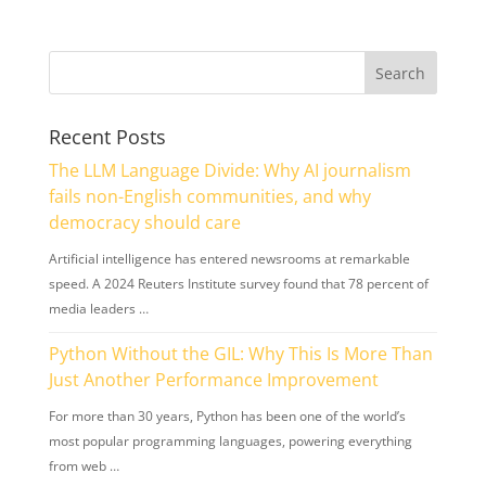
Recent Posts
The LLM Language Divide: Why AI journalism
fails non-English communities, and why
democracy should care
Artificial intelligence has entered newsrooms at remarkable
speed. A 2024 Reuters Institute survey found that 78 percent of
media leaders …
Python Without the GIL: Why This Is More Than
Just Another Performance Improvement
For more than 30 years, Python has been one of the world’s
most popular programming languages, powering everything
from web …