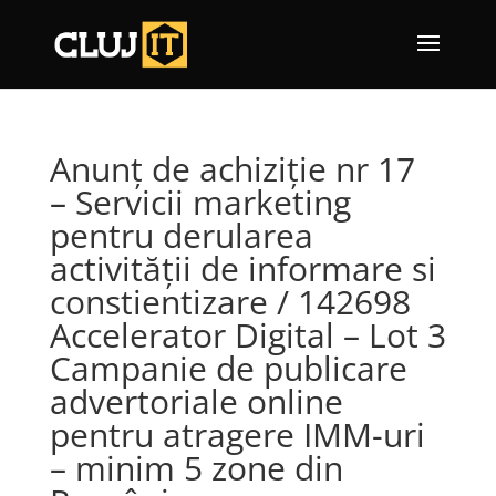
Anunț de achiziție nr 17
– Servicii marketing
pentru derularea
activității de informare si
constientizare / 142698
Accelerator Digital – Lot 3
Campanie de publicare
advertoriale online
pentru atragere IMM-uri
– minim 5 zone din