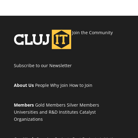
Join the Community
Subscribe to our Newsletter
About Us
People
Why Join
How to Join
Members
Gold Members
Silver Members
Universities and R&D Institutes
Catalyst
Organizations