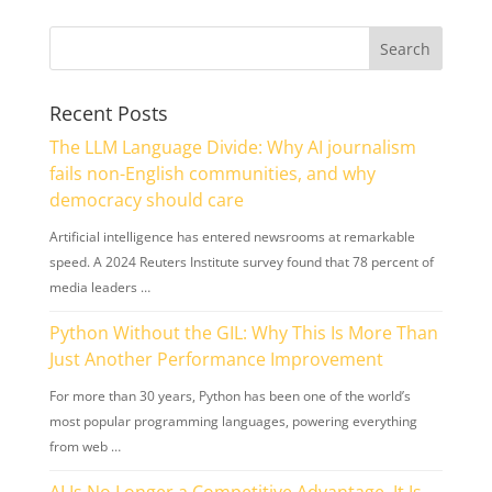
Recent Posts
The LLM Language Divide: Why AI journalism
fails non-English communities, and why
democracy should care
Artificial intelligence has entered newsrooms at remarkable
speed. A 2024 Reuters Institute survey found that 78 percent of
media leaders …
Python Without the GIL: Why This Is More Than
Just Another Performance Improvement
For more than 30 years, Python has been one of the world’s
most popular programming languages, powering everything
from web …