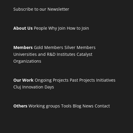
Subscribe to our Newsletter
About Us
People
Why Join
How to Join
Members
Gold Members
Silver Members
Universities and R&D Institutes
Catalyst
Organizations
Our Work
Ongoing Projects
Past Projects
Initiatives
Cluj Innovation Days
Others
Working groups
Tools
Blog
News
Contact