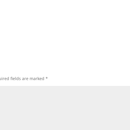
ired fields are marked
*