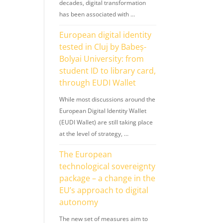
decades, digital transformation
has been associated with …
European digital identity
tested in Cluj by Babeș-
Bolyai University: from
student ID to library card,
through EUDI Wallet
While most discussions around the
European Digital Identity Wallet
(EUDI Wallet) are still taking place
at the level of strategy, …
The European
technological sovereignty
package – a change in the
EU’s approach to digital
autonomy
The new set of measures aim to