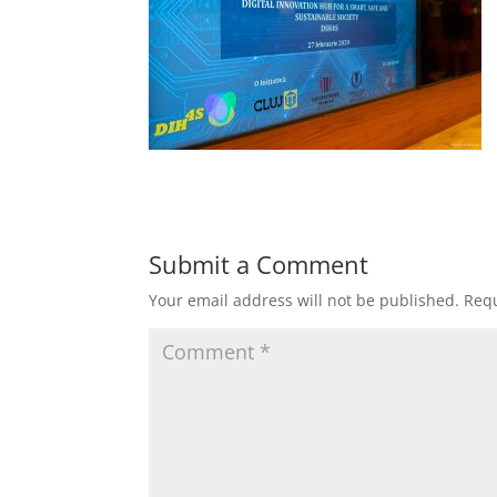
Submit a Comment
Your email address will not be published.
Requ