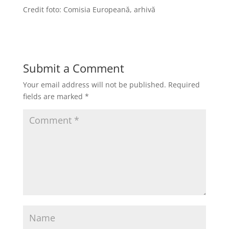
Credit foto: Comisia Europeană, arhivă
Submit a Comment
Your email address will not be published.
Required
fields are marked
*