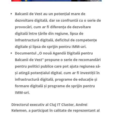
Balcanii de Vest au un potențial mare de
dezvoltare digitală, dar se confruntă cu o serie de
provocări, cum ar fi diferența de dezvoltare
digitală între țările din regiune, lipsa de
infrastructură digitală, deficitul de competențe
digitale și lipsa de sprijin pentru IMM-uri.
Documentul „O nouă Agendă Digitală pentru
Balcanii de Vest” propune o serie de recomandări
pentru politici publice care pot ajuta regiunea să-
și atingă potențialul digital, cum ar fi investiții în
infrastructură digitală, programe de educație și
formare digitală și programe de sprijin pentru
IMM-uri.
Directorul executiv al Cluj IT Cluster, Andrei
Kelemen, a participat în calitate de reprezentant al