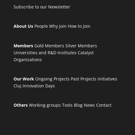
Subscribe to our Newsletter
About Us
People
Why Join
How to Join
Members
Gold Members
Silver Members
Universities and R&D Institutes
Catalyst
Organizations
Our Work
Ongoing Projects
Past Projects
Initiatives
Cluj Innovation Days
Others
Working groups
Tools
Blog
News
Contact