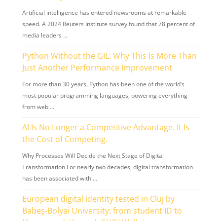
Artificial intelligence has entered newsrooms at remarkable
speed. A 2024 Reuters Institute survey found that 78 percent of
media leaders …
Python Without the GIL: Why This Is More Than
Just Another Performance Improvement
For more than 30 years, Python has been one of the world’s
most popular programming languages, powering everything
from web …
AI Is No Longer a Competitive Advantage. It Is
the Cost of Competing.
Why Processes Will Decide the Next Stage of Digital
Transformation For nearly two decades, digital transformation
has been associated with …
European digital identity tested in Cluj by
Babeș-Bolyai University: from student ID to