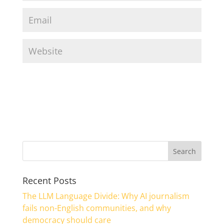
Recent Posts
The LLM Language Divide: Why AI journalism
fails non-English communities, and why
democracy should care