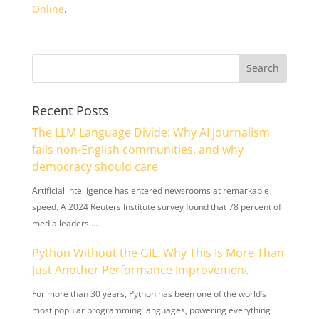
Online
.
Recent Posts
The LLM Language Divide: Why AI journalism
fails non-English communities, and why
democracy should care
Artificial intelligence has entered newsrooms at remarkable
speed. A 2024 Reuters Institute survey found that 78 percent of
media leaders …
Python Without the GIL: Why This Is More Than
Just Another Performance Improvement
For more than 30 years, Python has been one of the world’s
most popular programming languages, powering everything