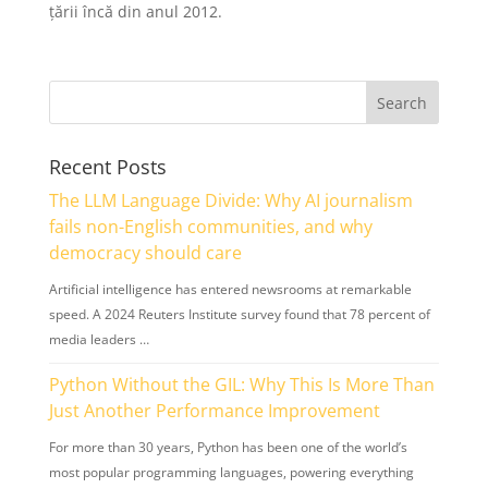
țării încă din anul 2012.
Recent Posts
The LLM Language Divide: Why AI journalism
fails non-English communities, and why
democracy should care
Artificial intelligence has entered newsrooms at remarkable
speed. A 2024 Reuters Institute survey found that 78 percent of
media leaders …
Python Without the GIL: Why This Is More Than
Just Another Performance Improvement
For more than 30 years, Python has been one of the world’s
most popular programming languages, powering everything