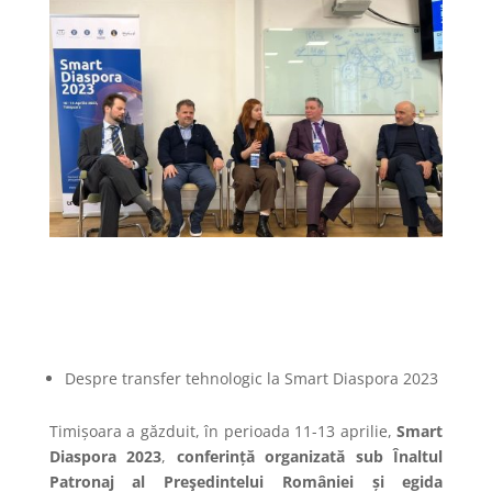
Despre transfer tehnologic la Smart Diaspora 2023
Timișoara a găzduit, în perioada 11-13 aprilie,
Smart
Diaspora 2023
,
conferință organizată
sub Înaltul
Patronaj al Preşedintelui României și egida