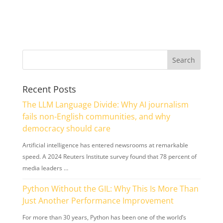
Recent Posts
The LLM Language Divide: Why AI journalism
fails non-English communities, and why
democracy should care
Artificial intelligence has entered newsrooms at remarkable
speed. A 2024 Reuters Institute survey found that 78 percent of
media leaders …
Python Without the GIL: Why This Is More Than
Just Another Performance Improvement
For more than 30 years, Python has been one of the world’s