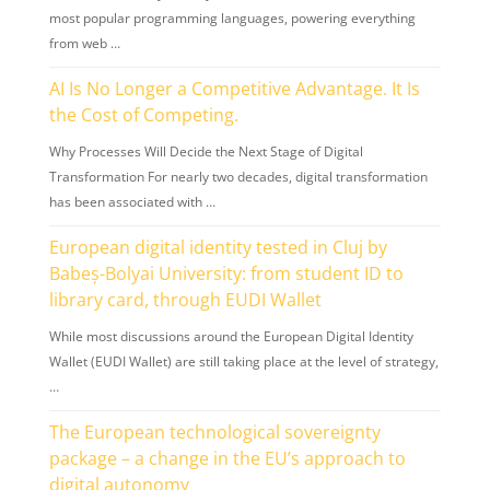
most popular programming languages, powering everything
from web …
AI Is No Longer a Competitive Advantage. It Is
the Cost of Competing.
Why Processes Will Decide the Next Stage of Digital
Transformation For nearly two decades, digital transformation
has been associated with …
European digital identity tested in Cluj by
Babeș-Bolyai University: from student ID to
library card, through EUDI Wallet
While most discussions around the European Digital Identity
Wallet (EUDI Wallet) are still taking place at the level of strategy,
…
The European technological sovereignty
package – a change in the EU’s approach to
digital autonomy