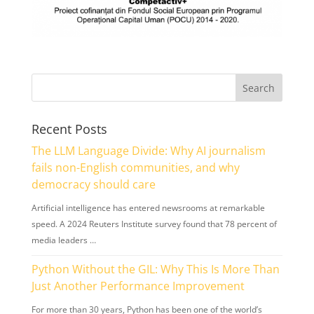
Recent Posts
The LLM Language Divide: Why AI journalism
fails non-English communities, and why
democracy should care
Artificial intelligence has entered newsrooms at remarkable
speed. A 2024 Reuters Institute survey found that 78 percent of
media leaders …
Python Without the GIL: Why This Is More Than
Just Another Performance Improvement
For more than 30 years, Python has been one of the world’s