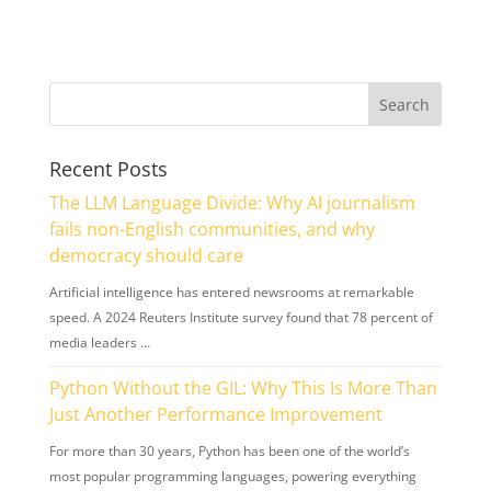
Recent Posts
The LLM Language Divide: Why AI journalism
fails non-English communities, and why
democracy should care
Artificial intelligence has entered newsrooms at remarkable
speed. A 2024 Reuters Institute survey found that 78 percent of
media leaders …
Python Without the GIL: Why This Is More Than
Just Another Performance Improvement
For more than 30 years, Python has been one of the world’s
most popular programming languages, powering everything